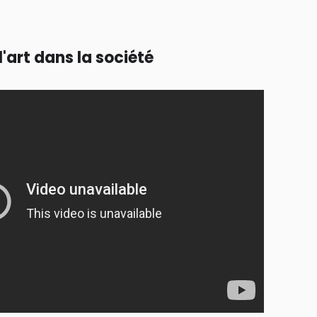
'art dans la société