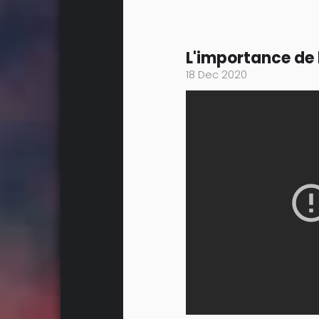
L'importance de l
18 Dec 2020