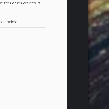
rtistes et les créateurs
ie sociale.