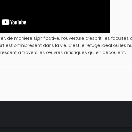
, de manière significative, l’ouverture d’esprit, les facultés 
rt est omniprésent dans la vie. C’est le refuge idéal où les
 ressent à travers les œuvres artistiques qui en découlent.