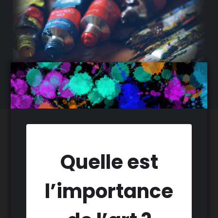
Quelle est
l’importance