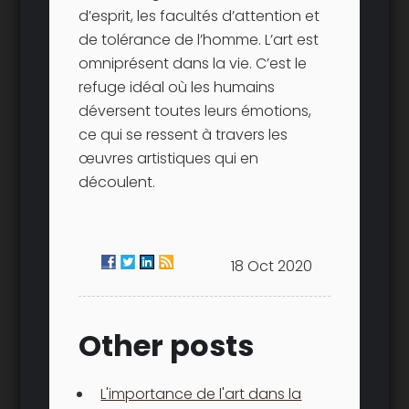
d’esprit, les facultés d’attention et
de tolérance de l’homme. L’art est
omniprésent dans la vie. C’est le
refuge idéal où les humains
déversent toutes leurs émotions,
ce qui se ressent à travers les
œuvres artistiques qui en
découlent.
18 Oct 2020
Other posts
L'importance de l'art dans la