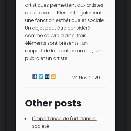
artistiques permettent aux artistes
de s'exprimer. Elles ont également
une fonction esthétique et sociale.
Un objet peut être considéré
comme œuvre d’art si trois
éléments sont présents : un
rapport de la création au réel, un
public et un artiste.
24 Nov 2020
Other posts
L'importance de l'art dans la
société