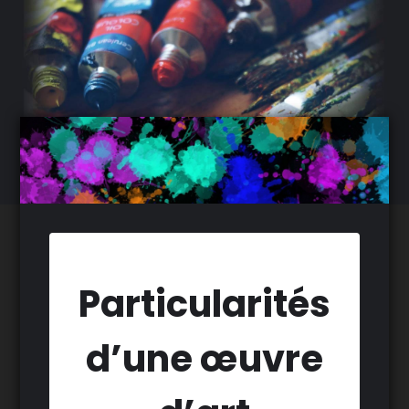
Particularités
d’une œuvre